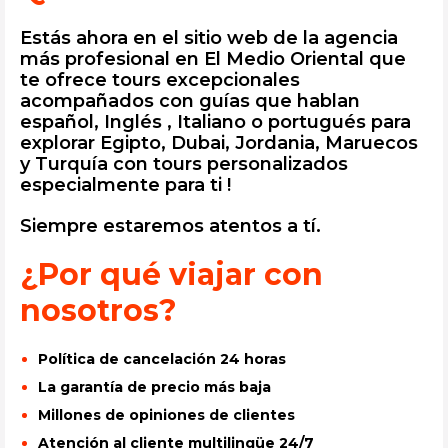
Estás ahora en el sitio web de la agencia
más profesional en El Medio Oriental que
te ofrece tours excepcionales
acompañados con guías que hablan
español, Inglés , Italiano o portugués para
explorar Egipto, Dubai, Jordania, Maruecos
y Turquía con tours personalizados
especialmente para ti !
Siempre estaremos atentos a tí.
¿Por qué viajar con
nosotros?
Política de cancelación 24 horas
La garantía de precio más baja
Millones de opiniones de clientes
Atención al cliente multilingüe 24/7