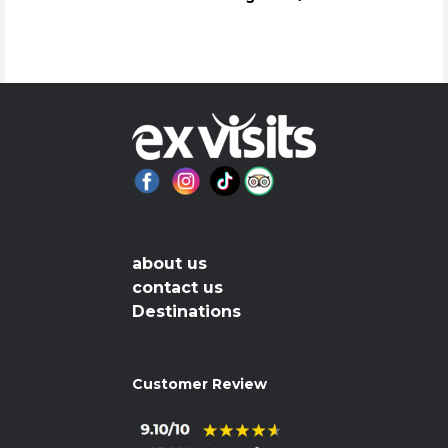
about us
contact us
Destinations
Customer Review