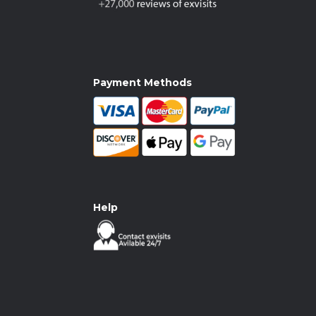
Payment Methods
Help